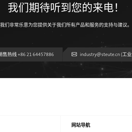
我们期待听到您的来电！
我们非常乐意为您提供关于我们所有产品和服务的支持与建议。
销售热线 +86 21 64457886
industry@steute.cn (
网站导航