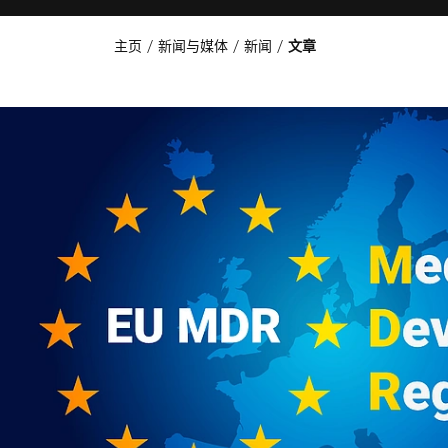
主页
新闻与媒体
新闻
文章