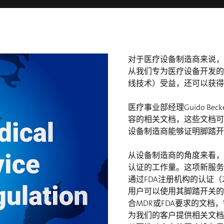
对于医疗设备制造商来说，
从我们专为医疗设备开发的
线技术）受益，还可以获得
医疗事业部经理Guido B
容的相关文档，这些文档可
设备制造商能够证明脚踏开
从设备制造商的角度来看，
认证的工作量。这项新服务
通过FDA注册机构的认证（2
用户可以使用其脚踏开关的与F
合MDR或FDA要求的文
为我们的客户提供相关文档