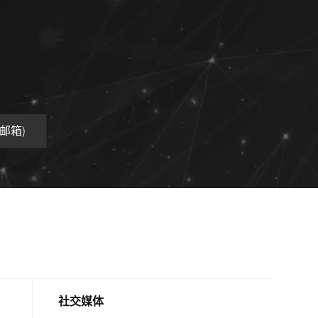
工业邮箱)
社交媒体