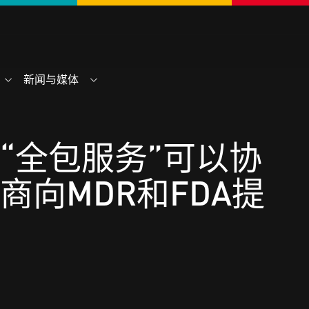
新闻与媒体
“全包服务”可以协
商向MDR和FDA提