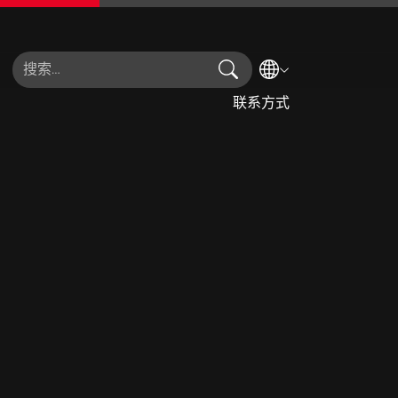
搜索
选择语言
联系方式