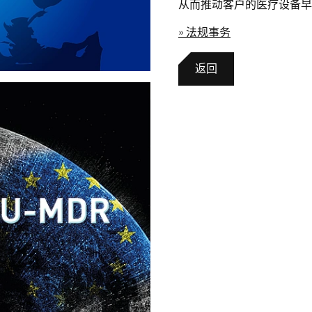
从而推动客户的医疗设备早
» 法规事务
返回