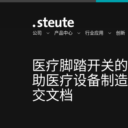
公司
产品中心
行业应用
创新
医疗脚踏开关的
助医疗设备制造
交文档