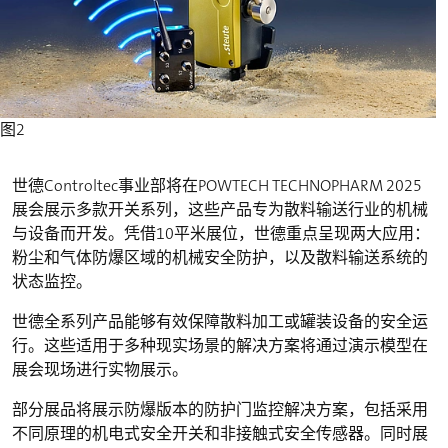
图2
世德Controltec事业部将在POWTECH TECHNOPHARM 2025
展会展示多款开关系列，这些产品专为散料输送行业的机械
与设备而开发。凭借10平米展位，世德重点呈现两大应用：
粉尘和气体防爆区域的机械安全防护，以及散料输送系统的
状态监控。
世德全系列产品能够有效保障散料加工或罐装设备的安全运
行。这些适用于多种现实场景的解决方案将通过演示模型在
展会现场进行实物展示。
部分展品将展示防爆版本的防护门监控解决方案，包括采用
不同原理的机电式安全开关和非接触式安全传感器。同时展